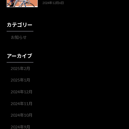
2024年12月6日
カテゴリー
お知らせ
アーカイブ
2025年2月
2025年1月
2024年12月
2024年11月
2024年10月
2024年9月