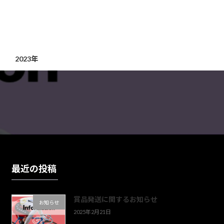
2023年
最近の投稿
賞品発送に関するお知らせ
お知らせ
2025年2月21日