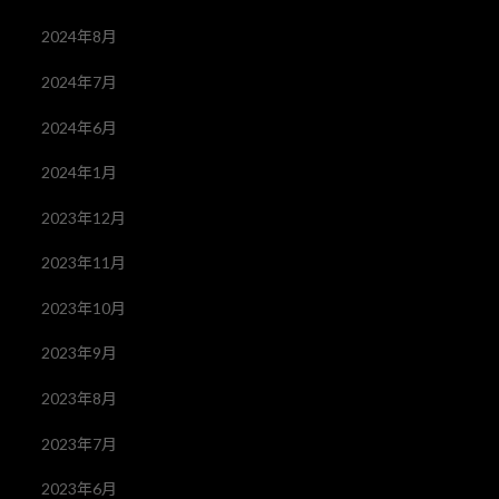
2024年8月
2024年7月
2024年6月
2024年1月
2023年12月
2023年11月
2023年10月
2023年9月
2023年8月
2023年7月
2023年6月