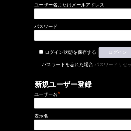
ユーザー名またはメールアドレス
パスワード
ログイン状態を保存する
パスワードを忘れた場合
パスワードリセ
新規ユーザー登録
*
ユーザー名
表示名