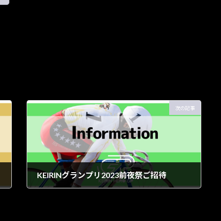
次の記事
KEIRINグランプリ2023前夜祭ご招待
2023年10月27日