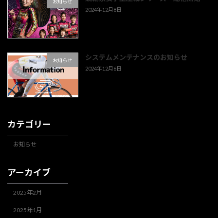
お知らせ
2024年12月8日
システムメンテナンスのお知らせ
お知らせ
2024年12月6日
カテゴリー
お知らせ
アーカイブ
2025年2月
2025年1月