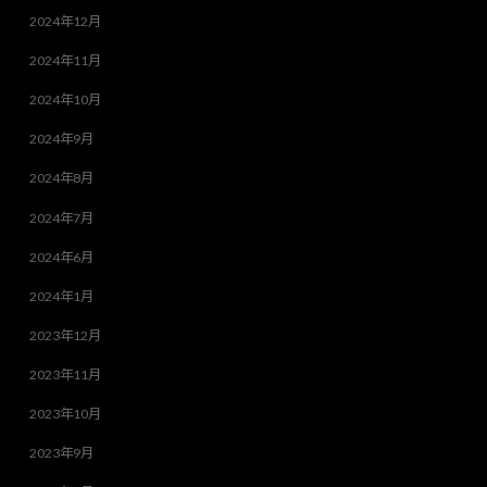
2024年12月
2024年11月
2024年10月
2024年9月
2024年8月
2024年7月
2024年6月
2024年1月
2023年12月
2023年11月
2023年10月
2023年9月